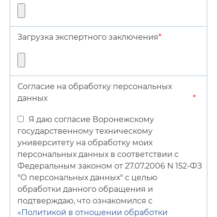
Загрузка экспертного заключения
*
Согласие на обработку персональных
данных
*
Я даю согласие Воронежскому
государственному техническому
университету на обработку моих
персональных данных в соответствии с
Федеральным законом от 27.07.2006 N 152-ФЗ
"О персональных данных" с целью
обработки данного обращения и
подтверждаю, что ознакомился с
«Политикой в отношении обработки