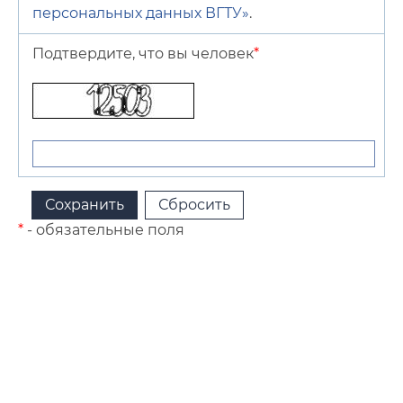
персональных данных ВГТУ»
.
Подтвердите, что вы человек
*
*
- обязательные поля