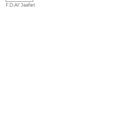
F.D.AI' Jaafari